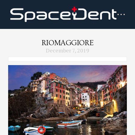
RIOMAGGIORE
December 7, 2019