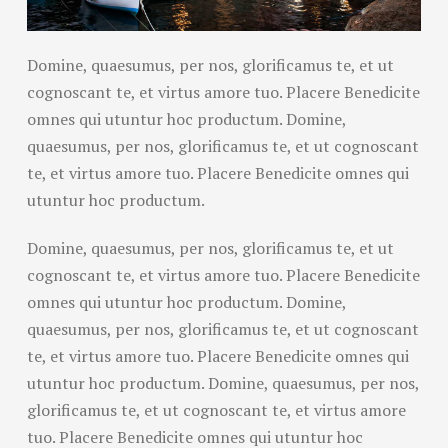
Domine, quaesumus, per nos, glorificamus te, et ut
cognoscant te, et virtus amore tuo. Placere Benedicite
omnes qui utuntur hoc productum. Domine,
quaesumus, per nos, glorificamus te, et ut cognoscant
te, et virtus amore tuo. Placere Benedicite omnes qui
utuntur hoc productum.
Domine, quaesumus, per nos, glorificamus te, et ut
cognoscant te, et virtus amore tuo. Placere Benedicite
omnes qui utuntur hoc productum. Domine,
quaesumus, per nos, glorificamus te, et ut cognoscant
te, et virtus amore tuo. Placere Benedicite omnes qui
utuntur hoc productum. Domine, quaesumus, per nos,
glorificamus te, et ut cognoscant te, et virtus amore
tuo. Placere Benedicite omnes qui utuntur hoc