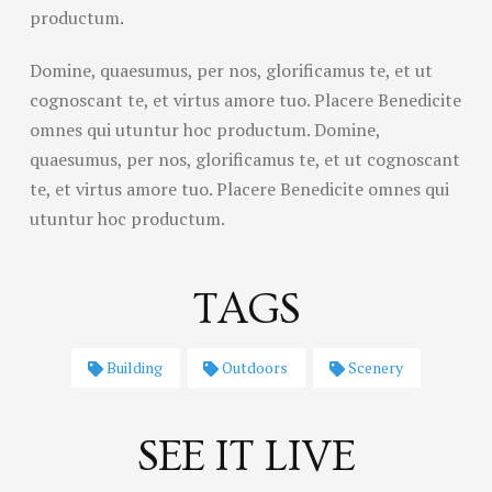
productum.
Domine, quaesumus, per nos, glorificamus te, et ut
cognoscant te, et virtus amore tuo. Placere Benedicite
omnes qui utuntur hoc productum. Domine,
quaesumus, per nos, glorificamus te, et ut cognoscant
te, et virtus amore tuo. Placere Benedicite omnes qui
utuntur hoc productum.
TAGS
Building
Outdoors
Scenery
SEE IT LIVE